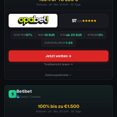
Methode:
Crypto, Visa, Bank
Max.:
€5000
Speed:
⚡1-72
Rollover: x6 · Min. 10 EUR · 30 Tage
Visa
Mastercard
Bank
Revolut
CashLib
GooglePay
ApplePay
97
/100
transfer
Voucher
97%
10 EUR
ab 20 EUR
0%
QUOTEN
MIN.
KYC
STEUER
📝 Testbericht
📋 Bonusbedingungen
⚡1-24
AUSZAHLUNG
Jetzt wetten
Testbericht lesen →
Zahlungsdetails
Crypto-Zahlung
Live-Streams
Betibet
5
Schnelle App
Cashout
35+ Sportarten
Lizenz: Curacao
100% bis zu €1.500
Methode:
VISA, Instant Open Banking, Crypto
Max.:
1000 EUR
Rollover: x0 · Min. 20 EUR · 30 Tage
Speed:
⚡1-24