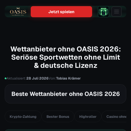
Jetzt spielen
Wettanbieter ohne OASIS 2026:
Seriöse Sportwetten ohne Limit
& deutsche Lizenz
Aktualisiert:
28 Juli 2026
Von:
Tobias Krämer
Beste Wettanbieter ohne OASIS 2026
Krypto-Zahlung
Bester Bonus
Highroller
Casino ohne Ve